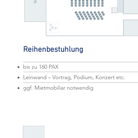
Reihenbestuhlung
bis zu 160 PAX
Leinwand – Vortrag, Podium, Konzert etc.
ggf. Mietmobiliar notwendig