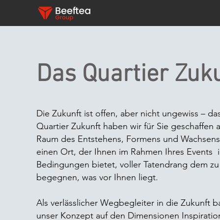
Das Quartier Zuk
Die Zukunft ist offen, aber nicht ungewiss – da
Quartier Zukunft haben wir für Sie geschaffen a
Raum des Entstehens, Formens und Wachsens
einen Ort, der Ihnen im Rahmen Ihres Events 
Bedingungen bietet, voller Tatendrang dem zu
begegnen, was vor Ihnen liegt.
Als verlässlicher Wegbegleiter in die Zukunft b
unser Konzept auf den Dimensionen Inspiratio