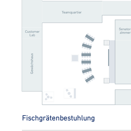
Fischgrätenbestuhlung