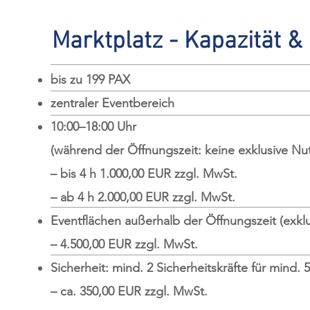
Marktplatz - Kapazität &
bis zu 199 PAX
zentraler Eventbereich
10:00–18:00 Uhr
(während der Öffnungszeit: keine exklusive Nu
– bis 4 h 1.000,00 EUR zzgl. MwSt.
– ab 4 h 2.000,00 EUR zzgl. MwSt.
Eventflächen außerhalb der Öffnungszeit (exkl
– 4.500,00 EUR zzgl. MwSt.
Sicherheit: mind. 2 Sicherheitskräfte für mind. 5
– ca. 350,00 EUR zzgl. MwSt.