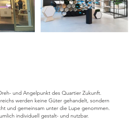
 Dreh- und Angelpunkt des Quartier Zukunft.
ereichs werden keine Güter gehandelt, sondern
uscht und gemeinsam unter die Lupe genommen.
umlich individuell gestalt- und nutzbar.