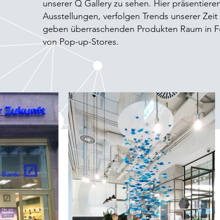
unserer Q Gallery zu sehen. Hier präsentieren
Ausstellungen, verfolgen Trends unserer Zeit
geben überraschenden Produkten Raum in 
von Pop-up-Stores.