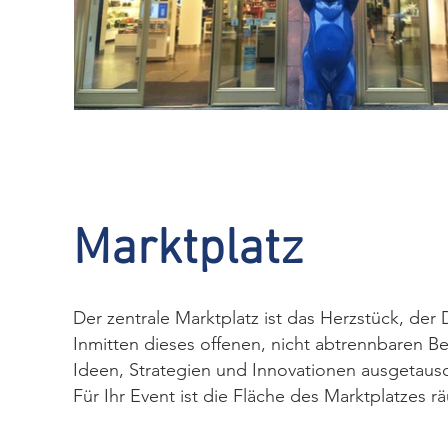
Marktplatz
Der zentrale Marktplatz ist das Herzstück, der
Inmitten dieses offenen, nicht abtrennbaren B
Ideen, Strategien und Innovationen ausgeta
Für Ihr Event ist die Fläche des Marktplatzes rä