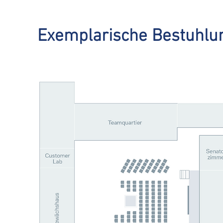
Exemplarische Bestuhlu