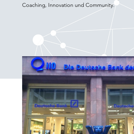
Coaching, Innovation und Community.