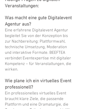
Veranstaltungen:
Was macht eine gute Digitalevent
Agentur aus?
Eine erfahrene Digitalevent Agentur
begleitet Sie von der Konzeption bis
zur Nachbereitung: Plattformwahl,
technische Umsetzung, Moderation
und interaktive Formate. BEEFTEA
verbindet Eventexpertise mit digitaler
Kompetenz – für Veranstaltungen, die
wirken.
Wie plane ich ein virtuelles Event
professionell?
Ein professionelles virtuelles Event
braucht klare Ziele, die passende
Plattform und eine Dramaturgie, die