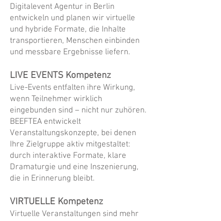
Digitalevent Agentur in Berlin
entwickeln und planen wir virtuelle
und hybride Formate, die Inhalte
transportieren, Menschen einbinden
und messbare Ergebnisse liefern.
LIVE EVENTS Kompetenz
Live-Events entfalten ihre Wirkung,
wenn Teilnehmer wirklich
eingebunden sind – nicht nur zuhören.
BEEFTEA entwickelt
Veranstaltungskonzepte, bei denen
Ihre Zielgruppe aktiv mitgestaltet:
durch interaktive Formate, klare
Dramaturgie und eine Inszenierung,
die in Erinnerung bleibt.
VIRTUELLE Kompetenz
Virtuelle Veranstaltungen sind mehr