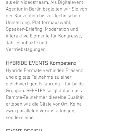
als ein Videostream. Als Digitalevent
Agentur in Berlin begleiten wir Sie von
der Konzeption bis zur technischen
Umsetzung: Plattformauswahl,
Speaker-Briefing, Moderation und
interaktive Elemente für Kongresse,
Jahresauftakte und
Vertriebstagungen.
HYBRIDE EVENTS Kompetenz
Hybride Formate verbinden Präsenz
und digitale Teilnahme zu einer
gleichwertigen Erfahrung – für beide
Gruppen. BEEFTEA sorgt dafür, dass
Remote-Teilnehmer dieselbe Qualität
erleben wie die Gäste vor Ort. Keine
zwei parallelen Veranstaltungen,
sondern eine.