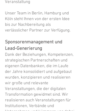
Veranstaltung
Unser Team in Berlin, Hamburg und
Köln steht Ihnen von der ersten Idee
bis zur Nachbereitung als
verlässlicher Partner zur Verfügung.
Sponsorenmanagement und
Lead-Generierung
Dank der Beziehungen, Kompetenzen,
strategischen Partnerschaften und
eigenen Datenbanken, die im Laufe
der Jahre konsolidiert und aufgebaut
wurden, konzipieren und realisieren
wir große und relevante
Veranstaltungen, die der digitalen
Transformation gewidmet sind. Wir
realisieren auch Veranstaltungen für
Institutionen, Verbände und