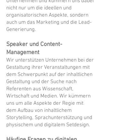
Unternehmen und kümmern uns dabei
nicht nur um die ideellen und
organisatorischen Aspekte, sondern
auch um das Marketing und die Lead-
Generierung.
Speaker und Content-
Management
Wir unterstützen Unternehmen bei der
Gestaltung ihrer Veranstaltungen mit
dem Schwerpunkt auf der inhaltlichen
Gestaltung und der Suche nach
Referenten aus Wissenschaft,
Wirtschaft und Medien. Wir kümmern
uns um alle Aspekte der Regie mit
dem Aufbau von inhaltlichem
Storytelling, Sprachunterstützung und
physischem und digitalem Setdesign.
Häufige Fragen zu digitalen