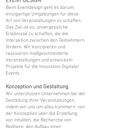
EVENT DESIGN
Beim Eventdesign geht es darum,
einzigartige Umgebungen für diese
Art von Veranstaltungen zu schaffen.
Das Ziel ist es, unvergessliche
Erlebnisse zu schaffen, die die
Interaktion zwischen den Teilnehmern
fördern. Wir konzipieren und
realisieren maßgeschneiderte
Veranstaltungen und entwickeln
Projekte für die Innovation Digitaler
Events.
Konzeption und Gestaltung
Wir unterstützen Unternehmen bei der
Gestaltung ihrer Veranstaltungen,
indem wir uns um alles kümmern: von
der
Konzeption
über die Erstellung
von Inhalten, die Recherche von
Rednern, den Aufbau einer