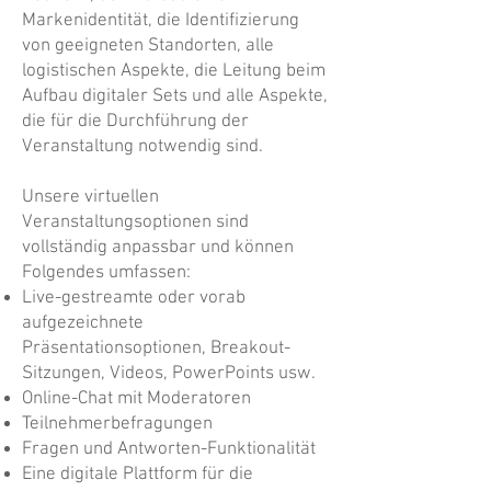
Markenidentität, die Identifizierung
von geeigneten Standorten, alle
logistischen Aspekte, die Leitung beim
Aufbau digitaler Sets und alle Aspekte,
die für die Durchführung der
Veranstaltung notwendig sind.
Unsere virtuellen
Veranstaltungsoptionen sind
vollständig anpassbar und können
Folgendes umfassen:
Live-gestreamte oder vorab
aufgezeichnete
Präsentationsoptionen, Breakout-
Sitzungen, Videos, PowerPoints usw.
Online-Chat mit Moderatoren
Teilnehmerbefragungen
Fragen und Antworten-Funktionalität
Eine digitale Plattform für die