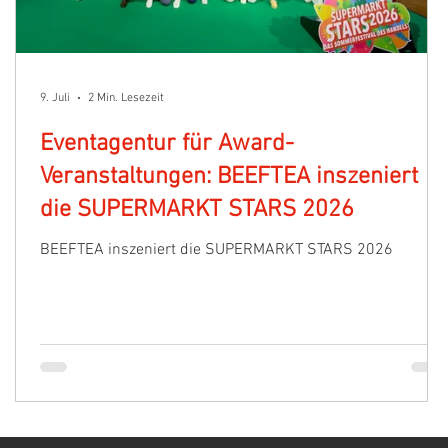
9. Juli
2 Min. Lesezeit
Eventagentur für Award-
Veranstaltungen: BEEFTEA inszeniert
die SUPERMARKT STARS 2026
BEEFTEA inszeniert die SUPERMARKT STARS 2026