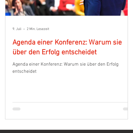
9. Juli
2 Min. Lesezeit
Agenda einer Konferenz: Warum sie
über den Erfolg entscheidet
Agenda einer Konferenz: Warum sie über den Erfolg
entscheidet