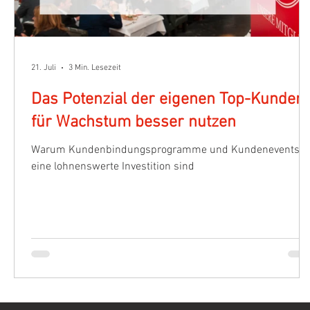
21. Juli
3 Min. Lesezeit
Das Potenzial der eigenen Top-Kunden
für Wachstum besser nutzen
Warum Kundenbindungsprogramme und Kundenevents
eine lohnenswerte Investition sind