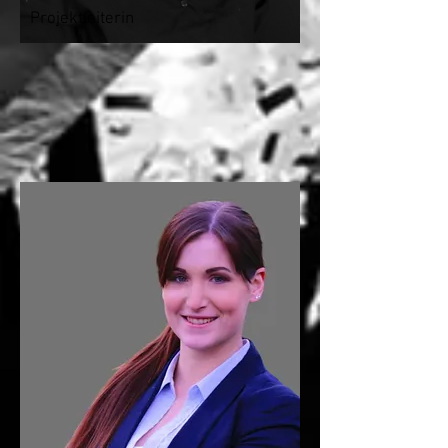
Projektleiterin