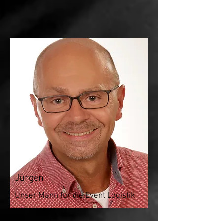
Jürgen
Unser Mann für die Event Logistik