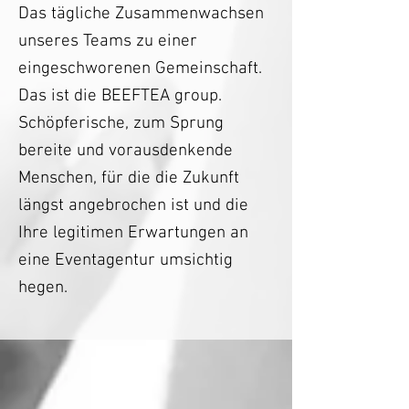
Das tägliche Zusammenwachsen
unseres Teams zu einer
eingeschworenen Gemeinschaft.
Das ist die BEEFTEA group.
Schöpferische, zum Sprung
bereite und vorausdenkende
Menschen, für die die Zukunft
längst angebrochen ist und die
Ihre legitimen Erwartungen an
eine Eventagentur umsichtig
hegen.