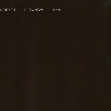
LTIGKEIT
BLOG/NEWS
More