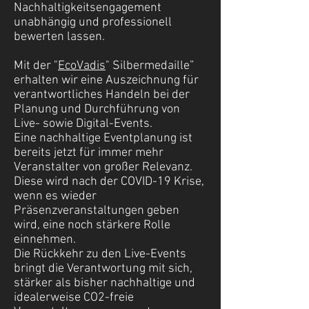
Nachhaltigkeitsengagement
unabhängig und professionell
bewerten lassen.
Mit der "
EcoVadis
" Silbermedaille”
erhalten wir eine Auszeichnung für
verantwortliches Handeln bei der
Planung und Durchführung von
Live- sowie Digital-Events.
Eine nachhaltige Eventplanung ist
bereits jetzt für immer mehr
Veranstalter von großer Relevanz.
Diese wird nach der COVID-19 Krise,
wenn es wieder
Präsenzveranstaltungen geben
wird, eine noch stärkere Rolle
einnehmen.
Die Rückkehr zu den Live-Events
bringt die Verantwortung mit sich,
stärker als bisher nachhaltige und
idealerweise CO2-freie