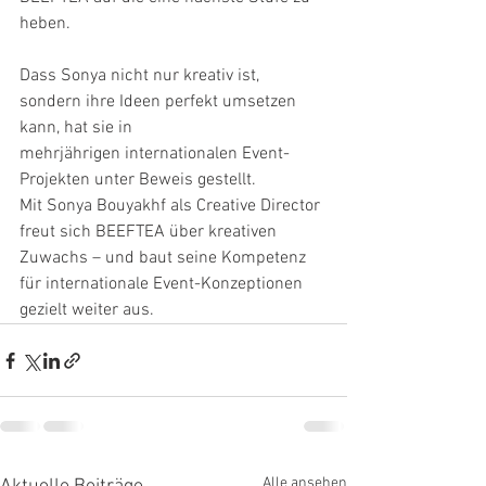
heben.
Dass Sonya nicht nur kreativ ist, 
sondern ihre Ideen perfekt umsetzen 
kann, hat sie in
mehrjährigen internationalen Event-
Projekten unter Beweis gestellt.
Mit Sonya Bouyakhf als Creative Director 
freut sich BEEFTEA über kreativen 
Zuwachs – und baut seine Kompetenz 
für internationale Event-Konzeptionen 
gezielt weiter aus.
Alle ansehen