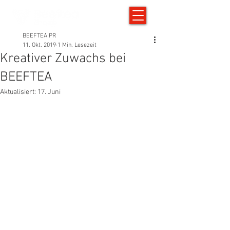
BEEFTEA PR
11. Okt. 2019
1 Min. Lesezeit
Kreativer Zuwachs bei
BEEFTEA
Aktualisiert:
17. Juni