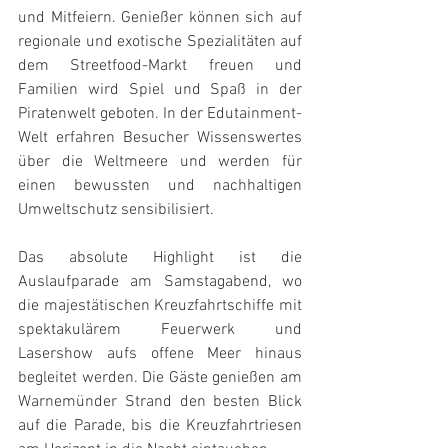
und Mitfeiern. Genießer können sich auf 
regionale und exotische Spezialitäten auf 
dem Streetfood-Markt freuen und 
Familien wird Spiel und Spaß in der 
Piratenwelt geboten. In der Edutainment-
Welt erfahren Besucher Wissenswertes 
über die Weltmeere und werden für 
einen bewussten und nachhaltigen 
Umweltschutz sensibilisiert.
Das absolute Highlight ist die 
Auslaufparade am Samstagabend, wo 
die majestätischen Kreuzfahrtschiffe mit 
spektakulärem Feuerwerk und 
Lasershow aufs offene Meer hinaus 
begleitet werden. Die Gäste genießen am 
Warnemünder Strand den besten Blick 
auf die Parade, bis die Kreuzfahrtriesen 