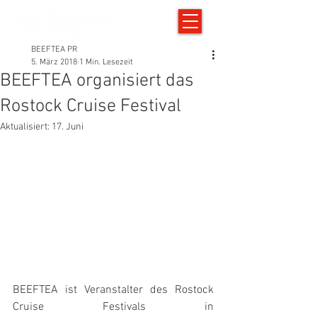
BEEFTEA PR
5. März 2018
1 Min. Lesezeit
BEEFTEA organisiert das
Rostock Cruise Festival
Aktualisiert:
17. Juni
BEEFTEA ist Veranstalter des Rostock 
Cruise Festivals in 