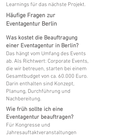
Learnings für das nächste Projekt.
Häufige Fragen zur
Eventagentur Berlin
Was kostet die Beauftragung
einer Eventagentur in Berlin?
Das hängt vom Umfang des Events
ab. Als Richtwert: Corporate Events,
die wir betreuen, starten bei einem
Gesamtbudget von ca. 60.000 Euro.
Darin enthalten sind Konzept,
Planung, Durchführung und
Nachbereitung.
Wie früh sollte ich eine
Eventagentur beauftragen?
Für Kongresse und
Jahresauftaktveranstaltungen