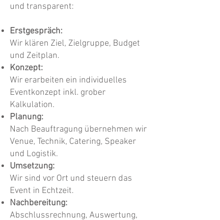
und transparent:
Erstgespräch:
Wir klären Ziel, Zielgruppe, Budget
und Zeitplan.
Konzept:
Wir erarbeiten ein individuelles
Eventkonzept inkl. grober
Kalkulation.
Planung:
Nach Beauftragung übernehmen wir
Venue, Technik, Catering, Speaker
und Logistik.
Umsetzung:
Wir sind vor Ort und steuern das
Event in Echtzeit.
Nachbereitung:
Abschlussrechnung, Auswertung,