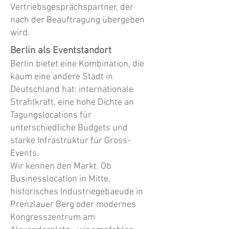
Vertriebsgesprächspartner, der
nach der Beauftragung übergeben
wird.
Berlin als Eventstandort
Berlin bietet eine Kombination, die
kaum eine andere Stadt in
Deutschland hat: internationale
Strahlkraft, eine hohe Dichte an
Tagungslocations für
unterschiedliche Budgets und
starke Infrastruktur für Gross-
Events.
Wir kennen den Markt. Ob
Businesslocation in Mitte,
historisches Industriegebaeude in
Prenzlauer Berg oder modernes
Kongresszentrum am