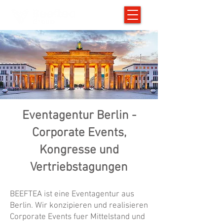
Eventagentur Berlin -
Corporate Events,
Kongresse und
Vertriebstagungen
BEEFTEA ist eine Eventagentur aus
Berlin. Wir konzipieren und realisieren
Corporate Events fuer Mittelstand und