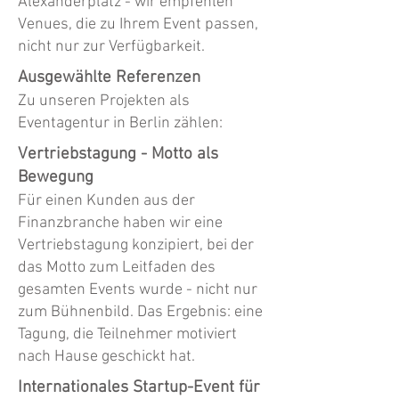
Alexanderplatz - wir empfehlen
Venues, die zu Ihrem Event passen,
nicht nur zur Verfügbarkeit.
Ausgewählte Referenzen
Zu unseren Projekten als
Eventagentur in Berlin zählen:
Vertriebstagung - Motto als
Bewegung
Für einen Kunden aus der
Finanzbranche haben wir eine
Vertriebstagung konzipiert, bei der
das Motto zum Leitfaden des
gesamten Events wurde - nicht nur
zum Bühnenbild. Das Ergebnis: eine
Tagung, die Teilnehmer motiviert
nach Hause geschickt hat.
Internationales Startup-Event für