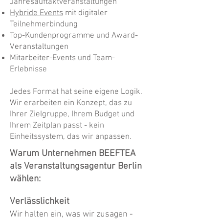
Jahresauftaktveranstaltungen
Hybride Events
mit digitaler
Teilnehmerbindung
Top-Kundenprogramme und Award-
Veranstaltungen
Mitarbeiter-Events und Team-
Erlebnisse
Jedes Format hat seine eigene Logik.
Wir erarbeiten ein Konzept, das zu
Ihrer Zielgruppe, Ihrem Budget und
Ihrem Zeitplan passt - kein
Einheitssystem, das wir anpassen.
Warum Unternehmen BEEFTEA
als Veranstaltungsagentur Berlin
wählen:
Verlässlichkeit
Wir halten ein, was wir zusagen -