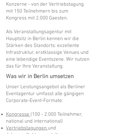
Konzerne - von der Vertriebstagung
mit 150 Teilnehmern bis zum
Kongress mit 2.000 Gaesten.
Als Veranstaltungsagentur mit
Hauptsitz in Berlin kennen wir die
Stärken des Standorts: exzellente
Infrastruktur, erstklassige Venues und
eine lebendige Eventszene. Wir nutzen
das für Ihre Veranstaltung.
Was wir in Berlin umsetzen
Unser Leistungsangebot als Berliner
Eventagentur umfasst alle gängigen
Corporate-Event-Formate:
Kongresse
(100 - 2.000
Teilnehmer,
national und international)
Vertriebstagungen
und