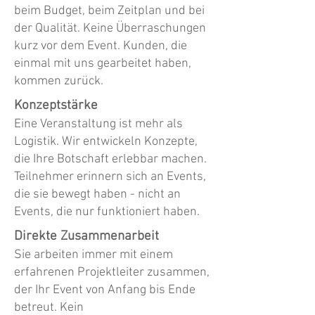
beim Budget, beim Zeitplan und bei
der Qualität. Keine Überraschungen
kurz vor dem Event. Kunden, die
einmal mit uns gearbeitet haben,
kommen zurück.
Konzeptstärke
Eine Veranstaltung ist mehr als
Logistik. Wir entwickeln Konzepte,
die Ihre Botschaft erlebbar machen.
Teilnehmer erinnern sich an Events,
die sie bewegt haben - nicht an
Events, die nur funktioniert haben.
Direkte Zusammenarbeit
Sie arbeiten immer mit einem
erfahrenen Projektleiter zusammen,
der Ihr Event von Anfang bis Ende
betreut. Kein