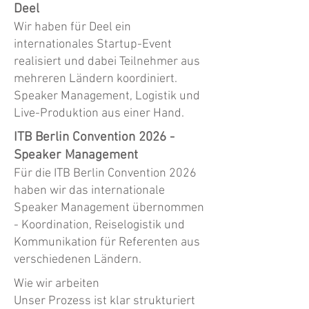
Deel
Wir haben für Deel ein
internationales Startup-Event
realisiert und dabei Teilnehmer aus
mehreren Ländern koordiniert.
Speaker Management, Logistik und
Live-Produktion aus einer Hand.
ITB Berlin Convention 2026 -
Speaker Management
Für die ITB Berlin Convention 2026
haben wir das internationale
Speaker Management übernommen
- Koordination, Reiselogistik und
Kommunikation für Referenten aus
verschiedenen Ländern.
Wie wir arbeiten
Unser Prozess ist klar strukturiert