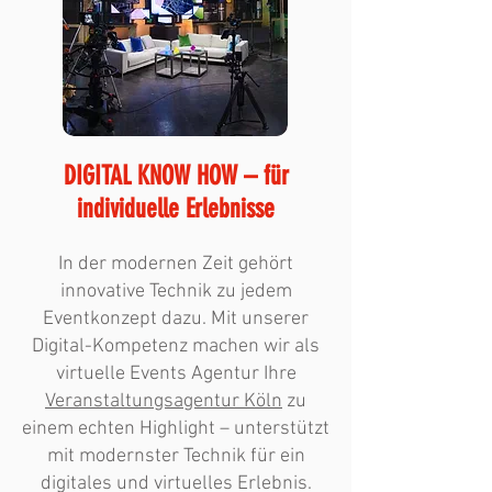
DIGITAL KNOW HOW – für
individuelle Erlebnisse
In der modernen Zeit gehört
innovative Technik zu jedem
Eventkonzept dazu. Mit unserer
Digital-Kompetenz machen wir als
virtuelle Events Agentur Ihre
Veranstaltungsagentur Köln
zu
einem echten Highlight – unterstützt
mit modernster Technik für ein
digitales und virtuelles Erlebnis.