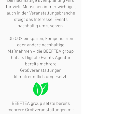
Die nachhaltige Eventplanung wird
für viele Menschen immer wichtiger,
auch in der Veranstaltungsbranche
steigt das Interesse, Events
nachhaltig umzusetzen.
Ob CO2 einsparen, kompensieren
oder andere nachhaltige
Maßnahmen – die BEEFTEA group
hat als Digitale Events Agentur
bereits mehrere
Großveranstaltungen
klimafreundlich umgesetzt.
BEEFTEA group setzte bereits
mehrere Großveranstaltungen mit