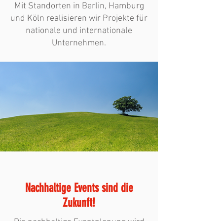
Mit Standorten in Berlin, Hamburg
und Köln realisieren wir Projekte für
nationale und internationale
Unternehmen.
Nachhaltige Events sind die
Zukunft!