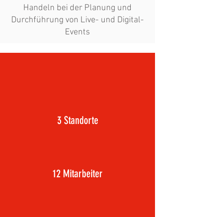
Handeln bei der Planung und
Durchführung von Live- und Digital-
Events
3 Standorte
12 Mitarbeiter