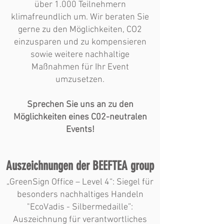
über 1.000 Teilnehmern
klimafreundlich um. Wir beraten Sie
gerne zu den Möglichkeiten, CO2
einzusparen und zu kompensieren
sowie weitere nachhaltige
Maßnahmen für Ihr Event
umzusetzen.
Sprechen Sie uns an zu den
Möglichkeiten eines C02-neutralen
Events!
Auszeichnungen der BEEFTEA group
„GreenSign Office – Level 4“: Siegel für
besonders nachhaltiges Handeln
"EcoVadis - Silbermedaille”:
Auszeichnung für verantwortliches