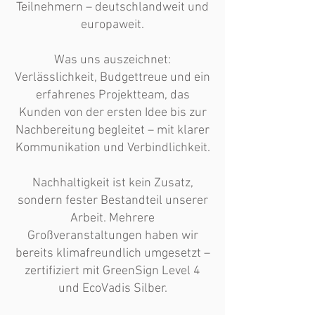
Teilnehmern – deutschlandweit und
europaweit.
Was uns auszeichnet:
Verlässlichkeit, Budgettreue und ein
erfahrenes Projektteam, das
Kunden von der ersten Idee bis zur
Nachbereitung begleitet – mit klarer
Kommunikation und Verbindlichkeit.
Nachhaltigkeit ist kein Zusatz,
sondern fester Bestandteil unserer
Arbeit. Mehrere
Großveranstaltungen haben wir
bereits klimafreundlich umgesetzt –
zertifiziert mit GreenSign Level 4
und EcoVadis Silber.