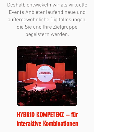
Deshalb entwickeln wir als virtuelle
Events Anbieter laufend neue und
außergewöhnliche Digitallösungen,
die Sie und Ihre Zielgruppe
begeistern werden.
HYBRID KOMPETENZ – für
interaktive Kombinationen