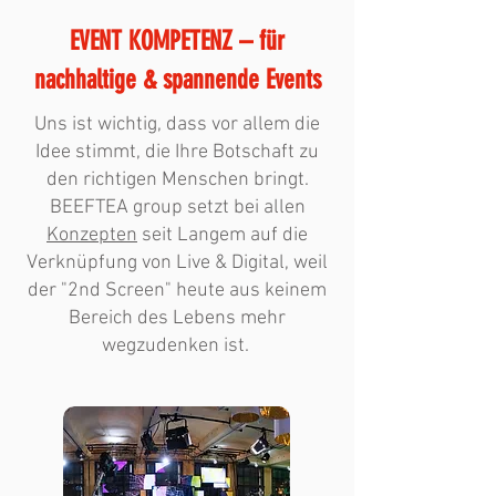
EVENT KOMPETENZ – für
nachhaltige & spannende Events
Uns ist wichtig, dass vor allem die
Idee stimmt, die Ihre Botschaft zu
den richtigen Menschen bringt.
BEEFTEA group setzt bei allen
Konzepten
seit Langem auf die
Verknüpfung von Live & Digital, weil
der "2nd Screen" heute aus keinem
Bereich des Lebens mehr
wegzudenken ist.