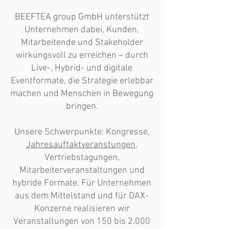
BEEFTEA group GmbH unterstützt
Unternehmen dabei, Kunden,
Mitarbeitende und Stakeholder
wirkungsvoll zu erreichen – durch
Live-, Hybrid- und digitale
Eventformate, die Strategie erlebbar
machen und Menschen in Bewegung
bringen.
Unsere Schwerpunkte: Kongresse,
Jahresauftaktveranstungen
,
Vertriebstagungen,
Mitarbeiterveranstaltungen und
hybride Formate. Für Unternehmen
aus dem Mittelstand und für DAX-
Konzerne realisieren wir
Veranstaltungen von 150 bis 2.000