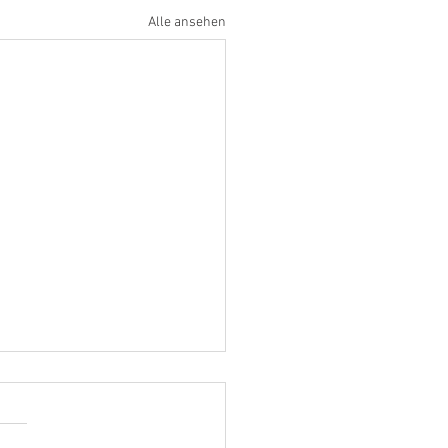
Alle ansehen