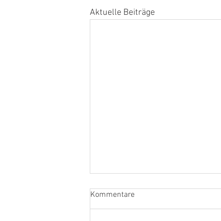
Aktuelle Beiträge
Kommentare