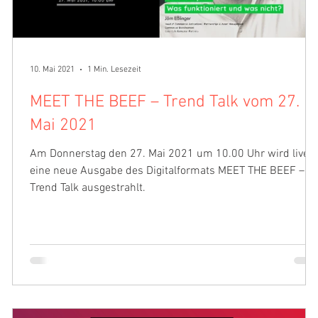
10. Mai 2021
1 Min. Lesezeit
MEET THE BEEF – Trend Talk vom 27.
Mai 2021
s
Am Donnerstag den 27. Mai 2021 um 10.00 Uhr wird live
eine neue Ausgabe des Digitalformats MEET THE BEEF –
Trend Talk ausgestrahlt.