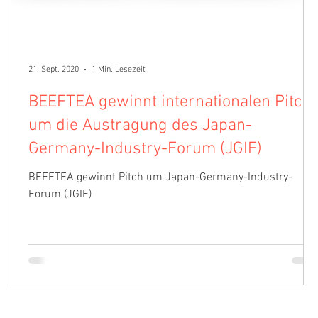
21. Sept. 2020
1 Min. Lesezeit
BEEFTEA gewinnt internationalen Pitch
um die Austragung des Japan-
Germany-Industry-Forum (JGIF)
BEEFTEA gewinnt Pitch um Japan-Germany-Industry-
Forum (JGIF)