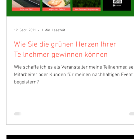
12. Sept. 2021
1 Min. Lesezeit
Wie Sie die grünen Herzen Ihrer
Teilnehmer gewinnen können
Wie schaffe ich es als Veranstalter meine Teilnehmer, sei e
Mitarbeiter oder Kunden für meinen nachhaltigen Event zu
begeistern?