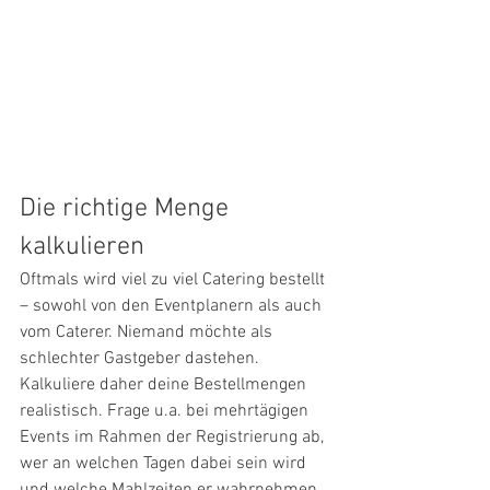
Die richtige Menge 
kalkulieren
Oftmals wird viel zu viel Catering bestellt 
– sowohl von den Eventplanern als auch 
vom Caterer. Niemand möchte als 
schlechter Gastgeber dastehen. 
Kalkuliere daher deine Bestellmengen 
realistisch. Frage u.a. bei mehrtägigen 
Events im Rahmen der Registrierung ab, 
wer an welchen Tagen dabei sein wird 
und welche Mahlzeiten er wahrnehmen 