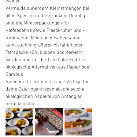
wählen. 
Vermeide außerdem Kleinstmengen bei 
allen Speisen und Getränken. Unnötig 
sind die Miniverpackungen für 
Kaffeesahne sowie Plastikrüher und -
trinkhalme. Milch oder Kaffeesahne 
kann auch in größeren Karaffen oder 
Tetrapacks kühl bleiben und serviert 
werden und für die Trinkhalme gibt es 
ökologische Alternativen aus Papier oder 
Bambus. 
Speicher dir am besten eine Vorlage für 
deine Cateringanfragen ab, die solche 
ökologischen Aspekte von Anfang an 
berücksichtigt. 