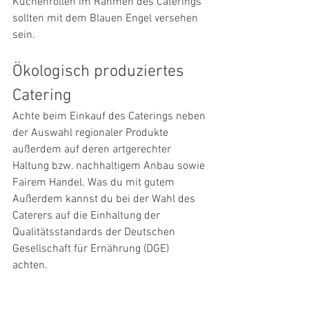
Küchenrollen im Rahmen des Caterings 
sollten mit dem Blauen Engel versehen 
sein.
Ökologisch produziertes 
Catering
Achte beim Einkauf des Caterings neben 
der Auswahl regionaler Produkte 
außerdem auf deren artgerechter 
Haltung bzw. nachhaltigem Anbau sowie 
Fairem Handel. Was du mit gutem 
Außerdem kannst du bei der Wahl des 
Caterers auf die Einhaltung der 
Qualitätsstandards der Deutschen 
Gesellschaft für Ernährung (DGE) 
achten. 