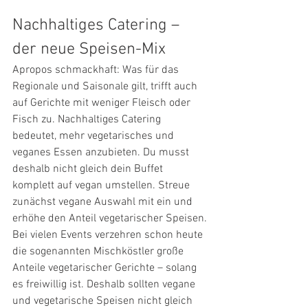
Nachhaltiges Catering – 
der neue Speisen-Mix
Apropos schmackhaft: Was für das 
Regionale und Saisonale gilt, trifft auch 
auf Gerichte mit weniger Fleisch oder 
Fisch zu. Nachhaltiges Catering 
bedeutet, mehr vegetarisches und 
veganes Essen anzubieten. Du musst 
deshalb nicht gleich dein Buffet 
komplett auf vegan umstellen. Streue 
zunächst vegane Auswahl mit ein und 
erhöhe den Anteil vegetarischer Speisen.
Bei vielen Events verzehren schon heute 
die sogenannten Mischköstler große 
Anteile vegetarischer Gerichte – solang 
es freiwillig ist. Deshalb sollten vegane 
und vegetarische Speisen nicht gleich 