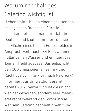
Warum nachhaltiges 
Catering wichtig ist
„Lebensmittel haben einen bedeutenden 
ökologischen Rucksack. Für alle 
Lebensmittel, die jemand pro Jahr in 
Deutschland kauft, nimmt er oder sie 
die Fläche eines halben Fußballfeldes in 
Anspruch, verbraucht 84 Badewannen-
Füllungen an Wasser und emittiert drei 
Tonnen Treibhausgase. Das entspricht 
den CO₂-Emissionen eines Hin- und 
Rückflugs von Frankfurt nach New York.“ 
informiert das Umweltbundesamt 
bereits 2016. Vermutlich ist dies nicht 
weniger geworden, sondern eher mehr – 
erst recht während der Corona-Krise. 
Wer sein Catering nachhaltig wählt und 