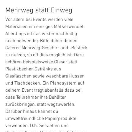
Mehrweg statt Einweg
Vor allem bei Events werden viele 
Materialien ein einziges Mal verwendet. 
Allerdings ist das weder nachhaltig 
noch notwendig. Bitte daher deinen 
Caterer, Mehrweg-Geschirr und -Besteck 
zu nutzen, so oft dies möglich ist. Dazu 
gehören beispielsweise Gläser statt 
Plastikbecher, Getränke aus 
Glasflaschen sowie waschbare Hussen 
und Tischdecken. Ein Pfandsystem auf 
deinem Event trägt ebenfalls dazu bei, 
dass Teilnehmer ihre Behälter 
zurückbringen, statt wegzuwerfen. 
Darüber hinaus kannst du 
umweltfreundliche Papierprodukte 
verwenden. D.h. Servietten und 