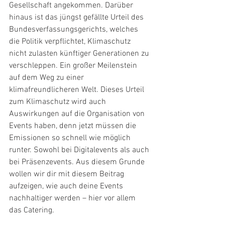
Gesellschaft angekommen. Darüber 
hinaus ist das jüngst gefällte Urteil des 
Bundesverfassungsgerichts, welches 
die Politik verpflichtet, Klimaschutz 
nicht zulasten künftiger Generationen zu 
verschleppen. Ein großer Meilenstein 
auf dem Weg zu einer 
klimafreundlicheren Welt. Dieses Urteil 
zum Klimaschutz wird auch 
Auswirkungen auf die Organisation von 
Events haben, denn jetzt müssen die 
Emissionen so schnell wie möglich 
runter. Sowohl bei Digitalevents als auch 
bei Präsenzevents. Aus diesem Grunde 
wollen wir dir mit diesem Beitrag 
aufzeigen, wie auch deine Events 
nachhaltiger werden – hier vor allem 
das Catering.