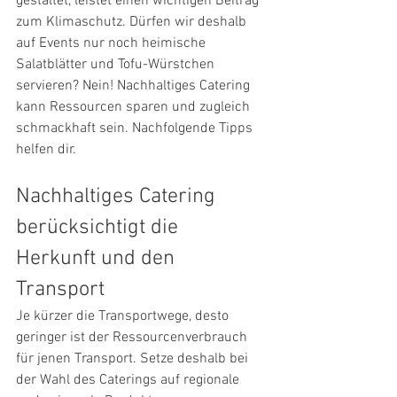
gestaltet, leistet einen wichtigen Beitrag 
zum Klimaschutz. Dürfen wir deshalb 
auf Events nur noch heimische 
Salatblätter und Tofu-Würstchen 
servieren? Nein! Nachhaltiges Catering 
kann Ressourcen sparen und zugleich 
schmackhaft sein. Nachfolgende Tipps 
helfen dir.
Nachhaltiges Catering 
berücksichtigt die 
Herkunft und den 
Transport
Je kürzer die Transportwege, desto 
geringer ist der Ressourcenverbrauch 
für jenen Transport. Setze deshalb bei 
der Wahl des Caterings auf regionale 