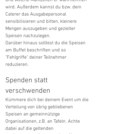
wird. Außerdem kannst du bzw. dein 
Caterer das Ausgabepersonal 
sensibilisieren und bitten, kleinere 
Mengen auszugeben und gezielter 
Speisen nachzulegen. 
Darüber hinaus solltest du die Speisen 
am Buffet beschriften und so 
"Fehlgriffe" deiner Teilnehmer 
reduzieren. 
Spenden statt 
verschwenden
Kümmere dich bei deinem Event um die 
Verteilung von übrig gebliebenen 
Speisen an gemeinnützige 
Organisationen, z.B. an Tafeln. Achte 
dabei auf die geltenden 