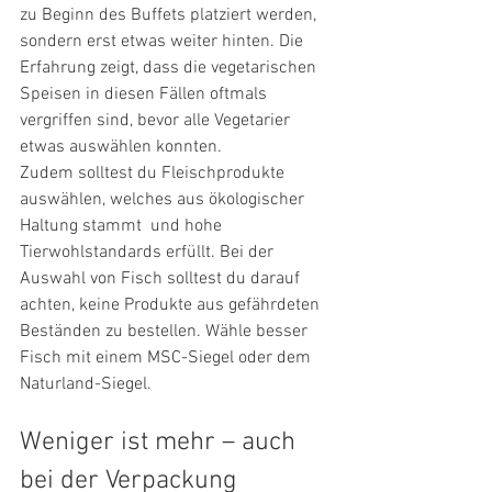
zu Beginn des Buffets platziert werden, 
sondern erst etwas weiter hinten. Die 
Erfahrung zeigt, dass die vegetarischen 
Speisen in diesen Fällen oftmals 
vergriffen sind, bevor alle Vegetarier 
etwas auswählen konnten. 
Zudem solltest du Fleischprodukte 
auswählen, welches aus ökologischer 
Haltung stammt  und hohe 
Tierwohlstandards erfüllt. Bei der 
Auswahl von Fisch solltest du darauf 
achten, keine Produkte aus gefährdeten 
Beständen zu bestellen. Wähle besser 
Fisch mit einem MSC-Siegel oder dem 
Naturland-Siegel. 
Weniger ist mehr – auch 
bei der Verpackung