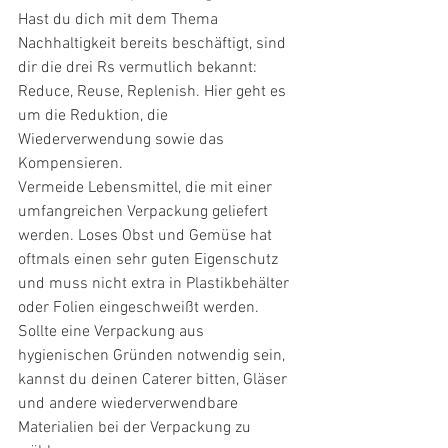
Hast du dich mit dem Thema 
Nachhaltigkeit bereits beschäftigt, sind 
dir die drei Rs vermutlich bekannt: 
Reduce, Reuse, Replenish. Hier geht es 
um die Reduktion, die 
Wiederverwendung sowie das 
Kompensieren. 
Vermeide Lebensmittel, die mit einer 
umfangreichen Verpackung geliefert 
werden. Loses Obst und Gemüse hat 
oftmals einen sehr guten Eigenschutz 
und muss nicht extra in Plastikbehälter 
oder Folien eingeschweißt werden. 
Sollte eine Verpackung aus 
hygienischen Gründen notwendig sein, 
kannst du deinen Caterer bitten, Gläser 
und andere wiederverwendbare 
Materialien bei der Verpackung zu 