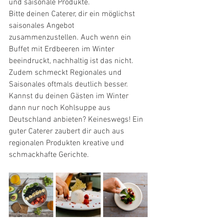
und saisonale Produkte. 
Bitte deinen Caterer, dir ein möglichst 
saisonales Angebot 
zusammenzustellen. Auch wenn ein 
Buffet mit Erdbeeren im Winter 
beeindruckt, nachhaltig ist das nicht. 
Zudem schmeckt Regionales und 
Saisonales oftmals deutlich besser. 
Kannst du deinen Gästen im Winter 
dann nur noch Kohlsuppe aus 
Deutschland anbieten? Keineswegs! Ein 
guter Caterer zaubert dir auch aus 
regionalen Produkten kreative und 
schmackhafte Gerichte.