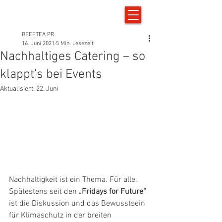
BEEFTEA PR
16. Juni 2021
5 Min. Lesezeit
Nachhaltiges Catering – so
klappt's bei Events
Aktualisiert:
22. Juni
Nachhaltigkeit ist ein Thema. Für alle. 
Spätestens seit den 
„Fridays for Future“
ist die Diskussion und das Bewusstsein 
für Klimaschutz in der breiten 