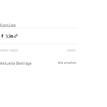
Event Case
Alle ansehen
Aktuelle Beiträge