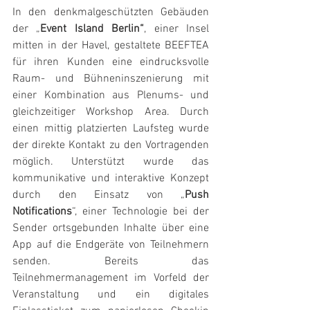
In den denkmalgeschützten Gebäuden 
der „
Event Island Berlin“
, einer Insel 
mitten in der Havel, gestaltete BEEFTEA 
für ihren Kunden eine eindrucksvolle 
Raum- und Bühneninszenierung mit 
einer Kombination aus Plenums- und 
gleichzeitiger Workshop Area. Durch 
einen mittig platzierten Laufsteg wurde 
der direkte Kontakt zu den Vortragenden 
möglich. Unterstützt wurde das 
kommunikative und interaktive Konzept 
durch den Einsatz von „
Push 
Notifications
“, einer Technologie bei der 
Sender ortsgebunden Inhalte über eine 
App auf die Endgeräte von Teilnehmern 
senden. Bereits das 
Teilnehmermanagement im Vorfeld der 
Veranstaltung und ein digitales 