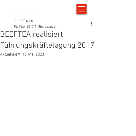
BEEFTEA PR
15. Feb. 2017
1 Min. Lesezeit
BEEFTEA realisiert
Führungskräftetagung 2017
Aktualisiert:
18. Mai 2023